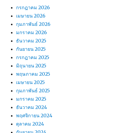
กรกฎาคม 2026
เมษายน 2026
กุมภาพันธ์ 2026
มกราคม 2026
ธันวาคม 2025
กันยายน 2025
กรกฎาคม 2025
มิถุนายน 2025
พฤษภาคม 2025
เมษายน 2025
กุมภาพันธ์ 2025
มกราคม 2025
ธันวาคม 2024
พฤศจิกายน 2024
ตุลาคม 2024
กันยายน 2024