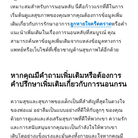
เหมาะสมสำหรับการนอนหลับ นี่คือก้าวแรกที่ดีในการ
เริ่มต้นดูแลสุขภาพของคุณหากคุณต้องการข้อมูลเพิ่ม
เติมเกี่ยวกับการรักษาอาการ
ลูกหายใจครืดคราด
หรือคำ
แนะนำเพิ่มเติมในเรื่องการนอนหลับที่สมบูรณ์ คุณ
สามารถค้นหาข้อมูลเพิ่มเติมจากแหล่งข้อมูลทางการ
แพทย์หรือเว็บไซต์ที่เชี่ยวชาญด้านสุขภาพได้อีกด้วย
หากคุณมีคำถามเพิ่มเติมหรือต้องการ
คำปรึกษาเพิ่มเติมเกี่ยวกับการนอนกรน
ความสุขและสุขภาพของเด็กเป็นที่สำคัญที่สุดในดวงใจ
ของพ่อแม่ อย่าลืมเป็นแบบอย่างที่ดีให้กับลูกๆ ของคุณ
ด้วยการดูแลและส่งเสริมสุขภาพที่ดีให้พวกเขา ความรัก
และการสนับสนุนจากคุณจะเป็นกำลังใจให้พวกเขา
เติบโตอย่างแข็งแรงและมั่นคงทั้งกายและใจหากคุณมี