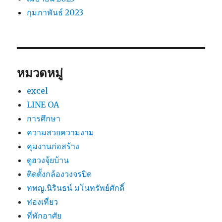
กุมภาพันธ์ 2023
หมวดหมู่
excel
LINE OA
การศึกษา
ความสวยความงาม
คุมงานก่อสร้าง
ดูฮวงจุ้ยบ้าน
ติดตั้งกล้องวงจรปิด
ทพญ.นิรินธน์ มโนทรัพย์ศักดิ์
ท่องเที่ยว
ที่พักอาศัย