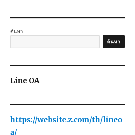
ค้นหา
ค้นหา
Line OA
https://website.z.com/th/lineo
a/