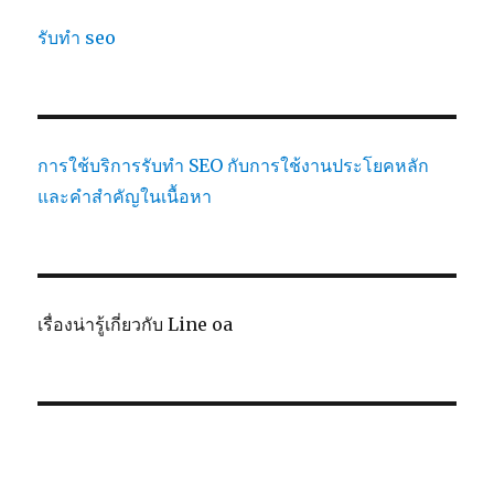
รับทำ seo
การใช้บริการรับทำ SEO กับการใช้งานประโยคหลัก
และคำสำคัญในเนื้อหา
เรื่องน่ารู้เกี่ยวกับ Line oa