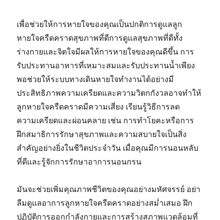
เพื่อช่วยให้การหายใจของคุณเป็นปกติการดูแลลูก
หายใจครืดคราดสุขภาพที่ดีการดูแลสุขภาพที่ดีทั้ง
ร่างกายและจิตใจมีผลให้การหายใจของคุณดีขึ้น การ
รับประทานอาหารที่เหมาะสมและรับประทานน้ำเพียง
พอช่วยให้ระบบทางเดินหายใจทำงานได้อย่างมี
ประสิทธิภาพความเครียดและความวิตกกังวลอาจทำให้
ลูกหายใจครืดคราดมีความเสี่ยง เรียนรู้วิธีการลด
ความเครียดและผ่อนคลาย เช่น การทำโยคะหรือการ
ฝึกสมาธิการรักษาสุขภาพและความสบายใจเป็นสิ่ง
สำคัญอย่างยิ่งในชีวิตประจำวัน เมื่อคุณมีการนอนหลับ
ที่ดีและรู้จักการรักษาอาการนอนกรน
มันจะช่วยเพิ่มคุณภาพชีวิตของคุณอย่างมหัศจรรย์ อย่า
ลืมดูแลอาการลูกหายใจครืดคราดอย่างสม่ำเสมอ ฝึก
ปฏิบัติการออกกำลังกายและการสร้างสภาพแวดล้อมที่