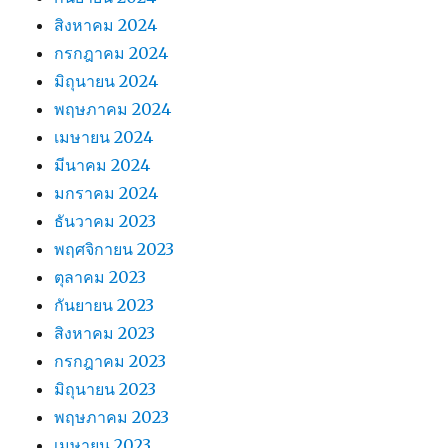
สิงหาคม 2024
กรกฎาคม 2024
มิถุนายน 2024
พฤษภาคม 2024
เมษายน 2024
มีนาคม 2024
มกราคม 2024
ธันวาคม 2023
พฤศจิกายน 2023
ตุลาคม 2023
กันยายน 2023
สิงหาคม 2023
กรกฎาคม 2023
มิถุนายน 2023
พฤษภาคม 2023
เมษายน 2023