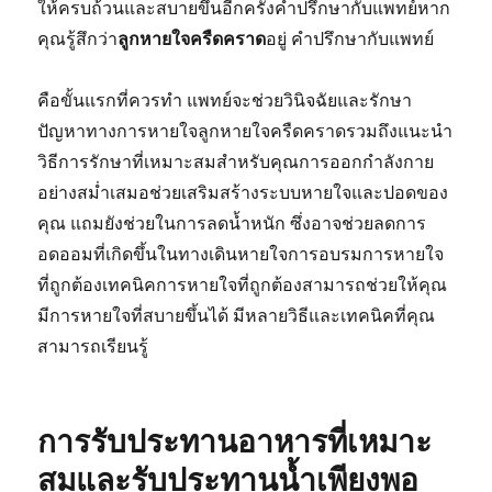
ให้ครบถ้วนและสบายขึ้นอีกครั้งคำปรึกษากับแพทย์หาก
คุณรู้สึกว่า
ลูกหายใจครืดคราด
อยู่ คำปรึกษากับแพทย์
คือขั้นแรกที่ควรทำ แพทย์จะช่วยวินิจฉัยและรักษา
ปัญหาทางการหายใจลูกหายใจครืดคราดรวมถึงแนะนำ
วิธีการรักษาที่เหมาะสมสำหรับคุณการออกกำลังกาย
อย่างสม่ำเสมอช่วยเสริมสร้างระบบหายใจและปอดของ
คุณ แถมยังช่วยในการลดน้ำหนัก ซึ่งอาจช่วยลดการ
อดออมที่เกิดขึ้นในทางเดินหายใจการอบรมการหายใจ
ที่ถูกต้องเทคนิคการหายใจที่ถูกต้องสามารถช่วยให้คุณ
มีการหายใจที่สบายขึ้นได้ มีหลายวิธีและเทคนิคที่คุณ
สามารถเรียนรู้
การรับประทานอาหารที่เหมาะ
สมและรับประทานน้ำเพียงพอ