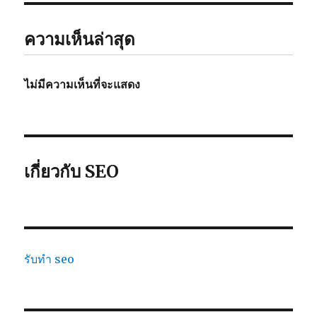
ความเห็นล่าสุด
ไม่มีความเห็นที่จะแสดง
เกี่ยวกับ SEO
รับทำ seo