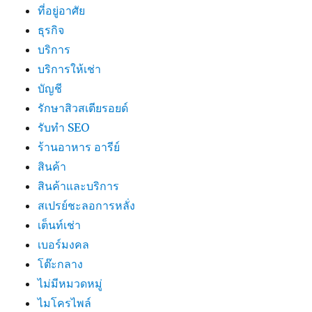
ที่อยู่อาศัย
ธุรกิจ
บริการ
บริการให้เช่า
บัญชี
รักษาสิวสเตียรอยด์
รับทำ SEO
ร้านอาหาร อารีย์
สินค้า
สินค้าและบริการ
สเปรย์ชะลอการหลั่ง
เต็นท์เช่า
เบอร์มงคล
โต๊ะกลาง
ไม่มีหมวดหมู่
ไมโครไพล์