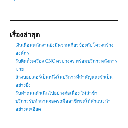
เรื่องล่าสุด
เงินเดือนพนักงานยังมีความเกี่ยวข้องกับโครงสร้าง
องค์กร
รับติดตั้งเครื่อง CNC ครบวงจร พร้อมบริการหลังการ
ขาย
ล้างบอยเลอร์เป็นหนึ่งในบริการที่สำคัญและจำเป็น
อย่างยิ่ง
รับทำถนนดำเนินไปอย่างต่อเนื่อง ไม่ล่าช้า
บริการรับทำลานจอดรถมืออาชีพจะให้คำแนะนำ
อย่างละเอียด