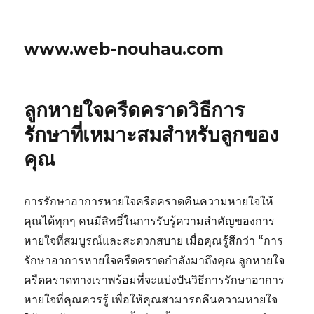
www.web-nouhau.com
ลูกหายใจครืดคราดวิธีการ
รักษาที่เหมาะสมสำหรับลูกของ
คุณ
การรักษาอาการหายใจครืดคราดคืนความหายใจให้
คุณได้ทุกๆ คนมีสิทธิ์ในการรับรู้ความสำคัญของการ
หายใจที่สมบูรณ์และสะดวกสบาย เมื่อคุณรู้สึกว่า “การ
รักษาอาการหายใจครืดคราดกำลังมาถึงคุณ ลูกหายใจ
ครืดคราดทางเราพร้อมที่จะแบ่งปันวิธีการรักษาอาการ
หายใจที่คุณควรรู้ เพื่อให้คุณสามารถคืนความหายใจ