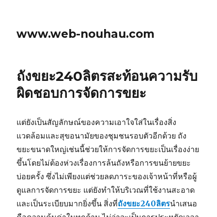
www.web-nouhau.com
ถังขยะ240ลิตรสะท้อนความรับ
ผิดชอบการจัดการขยะ
แต่ยังเป็นสัญลักษณ์ของความเอาใจใส่ในเรื่องสิ่ง
แวดล้อมและสุขอนามัยของชุมชนรอบตัวอีกด้วย ถัง
ขยะขนาดใหญ่เช่นนี้ช่วยให้การจัดการขยะเป็นเรื่องง่าย
ขึ้นโดยไม่ต้องห่วงเรื่องการล้นถังหรือการขนย้ายขยะ
บ่อยครั้ง ซึ่งไม่เพียงแต่ช่วยลดภาระของเจ้าหน้าที่หรือผู้
ดูแลการจัดการขยะ แต่ยังทำให้บริเวณที่ใช้งานสะอาด
และเป็นระเบียบมากยิ่งขึ้น สิ่งที่
ถังขยะ240ลิตร
นำเสนอ