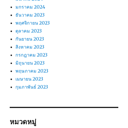
มกราคม 2024
ธันวาคม 2023
พฤศจิกายน 2023
ตุลาคม 2023
กันยายน 2023
สิงหาคม 2023
กรกฎาคม 2023
มิถุนายน 2023
พฤษภาคม 2023
เมษายน 2023
กุมภาพันธ์ 2023
หมวดหมู่