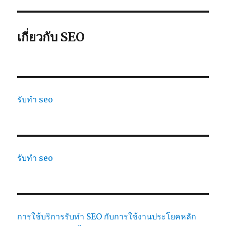
เกี่ยวกับ SEO
รับทำ seo
รับทำ seo
การใช้บริการรับทำ SEO กับการใช้งานประโยคหลัก