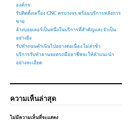
องค์กร
รับติดตั้งเครื่อง CNC ครบวงจร พร้อมบริการหลังการ
ขาย
ล้างบอยเลอร์เป็นหนึ่งในบริการที่สำคัญและจำเป็น
อย่างยิ่ง
รับทำถนนดำเนินไปอย่างต่อเนื่อง ไม่ล่าช้า
บริการรับทำลานจอดรถมืออาชีพจะให้คำแนะนำ
อย่างละเอียด
ความเห็นล่าสุด
ไม่มีความเห็นที่จะแสดง