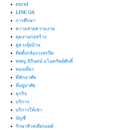
excel
LINE OA
การศึกษา
ความสวยความงาม
คุมงานก่อสร้าง
ดูฮวงจุ้ยบ้าน
ติดตั้งกล้องวงจรปิด
ทพญ.นิรินธน์ มโนทรัพย์ศักดิ์
ท่องเที่ยว
ที่พักอาศัย
ที่อยู่อาศัย
ธุรกิจ
บริการ
บริการให้เช่า
บัญชี
รักษาสิวสเตียรอยด์