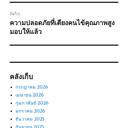
ถัดไป
ความปลอดภัยที่เตียงคนไข้คุณภาพสูง
เรื่อง
ต่อ
มอบให้แล้ว
ไป:
คลังเก็บ
กรกฎาคม 2026
เมษายน 2026
กุมภาพันธ์ 2026
มกราคม 2026
ธันวาคม 2025
กันยายน 2025