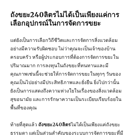
ถังขยะ240ลิตรไม่ได้เป็นเพียงแค่การ
เลือกอุปกรณ์ในการจัดการขยะ
แต่ยังเป็นการเลือกวิถีชีวิตและการจัดการสิ่งแวดล้อม
อย่างมีความรับผิดชอบ ไม่ว่าคุณจะเป็นเจ้าของบ้าน
ครอบครัว หรือผู้ประกอบการที่ต้องการจัดการขยะใน
ปริมาณมาก การลงทุนในถังขยะที่ทนทานและมี
คุณภาพเช่นนี้จะช่วยให้การจัดการขยะในทุกๆ วันของ
คุณเป็นไปอย่างมีประสิทธิภาพและยั่งยืน ยิ่งไปกว่านั้น
ยังเป็นการแสดงถึงความห่วงใยในเรื่องของสิ่งแวดล้อม
สุขอนามัย และการรักษาความเป็นระเบียบเรียบร้อยใน
พื้นที่ของคุณ
ท้ายที่สุดแล้ว
ถังขยะ240ลิตร
ไม่ได้เป็นเพียงแค่ถังขยะ
ธรรมดา แต่เป็นส่วนสำคัญของระบบการจัดการขยะที่มี