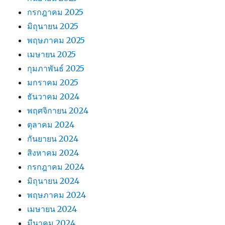
กรกฎาคม 2025
มิถุนายน 2025
พฤษภาคม 2025
เมษายน 2025
กุมภาพันธ์ 2025
มกราคม 2025
ธันวาคม 2024
พฤศจิกายน 2024
ตุลาคม 2024
กันยายน 2024
สิงหาคม 2024
กรกฎาคม 2024
มิถุนายน 2024
พฤษภาคม 2024
เมษายน 2024
มีนาคม 2024