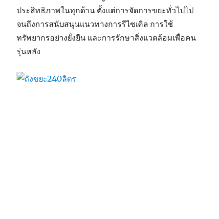
ประสิทธิภาพในทุกด้าน ตั้งแต่การจัดการขยะทั่วไปไป
จนถึงการสนับสนุนแนวทางการรีไซเคิล การใช้
ทรัพยากรอย่างยั่งยืน และการรักษาสิ่งแวดล้อมเพื่อคน
รุ่นหลัง