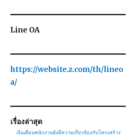
Line OA
https://website.z.com/th/lineo
a/
เรื่องล่าสุด
เงินเดือนพนักงานยังมีความเกี่ยวข้องกับโครงสร้าง