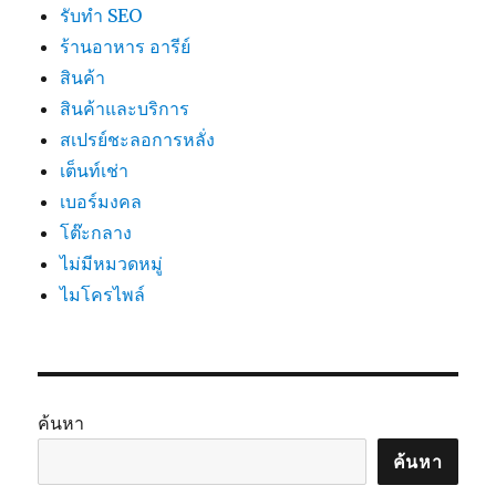
รับทำ SEO
ร้านอาหาร อารีย์
สินค้า
สินค้าและบริการ
สเปรย์ชะลอการหลั่ง
เต็นท์เช่า
เบอร์มงคล
โต๊ะกลาง
ไม่มีหมวดหมู่
ไมโครไพล์
ค้นหา
ค้นหา