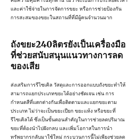
คือความคุ้มค่าในทุกด้าน ไม่ว่าจะเป็นการประหยัดเวลา
และค่าใช้จ่ายในการจัดการขยะ หรือการช่วยป้องกัน
การสะสมของขยะในสถานที่ที่มีผู้คนจำนวนมาก
ถังขยะ240ลิตรยังเป็นเครื่องมือ
ที่ช่วยสนับสนุนแนวทางการลด
ของเสีย
ส่งเสริมการรีไซเคิล วัสดุและการออกแบบถังขยะทำให้
สามารถแยกประเภทขยะได้อย่างชัดเจน เช่น การ
กำหนดสีที่แตกต่างกันเพื่อติดตามและแยกขยะตาม
ประเภท ไม่ว่าจะเป็นขยะเปียก ขยะแห้ง หรือขยะที่
รีไซเคิลได้ ซึ่งเป็นขั้นตอนสำคัญในการช่วยลดปริมาณ
ขยะที่ต้องนำไปฝังกลบ และเพิ่มโอกาสในการนำ
ทรัพยากรกลับมาใช้ใหม่ กระบวนการนี้ไม่เพียงช่วยลด