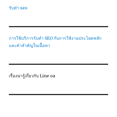
รับทำ seo
การใช้บริการรับทำ SEO กับการใช้งานประโยคหลัก
และคำสำคัญในเนื้อหา
เรื่องน่ารู้เกี่ยวกับ Line oa