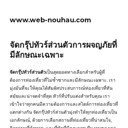
www.web-nouhau.com
จัดกรุ๊ปทัวร์ส่วนตัวการผจญภัยที่
มีลักษณะเฉพาะ
จัดกรุ๊ปทัวร์ส่วนตัว
เป็นสุดยอดทางเลือกสำหรับผู้ที่
ต้องการท่องเที่ยวที่ไม่ซ้ำซากและมีลักษณะเฉพาะ. เรา
มุ่งมั่นที่จะให้คุณได้สัมผัสประสบการณ์ท่องเที่ยวที่ทัน
สมัยและน่าจดจำที่สุด ทัวร์ที่ปรับแต่งสำหรับคุณ เรา
เข้าใจว่าทุกคนมีความต้องการและสไตล์การท่องเที่ยวที่
แตกต่างกัน จัดกรุ๊ปทัวร์ส่วนตัวมุ่งทำให้ทุกท่องเที่ยวเป็น
เอกลักษณ์, ด้วยการเลือกสถานที่ท่องเที่ยวที่น่าสนใจ,