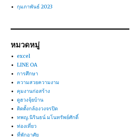
กุมภาพันธ์ 2023
หมวดหมู่
excel
LINE OA
การศึกษา
ความสวยความงาม
คุมงานก่อสร้าง
ดูฮวงจุ้ยบ้าน
ติดตั้งกล้องวงจรปิด
ทพญ.นิรินธน์ มโนทรัพย์ศักดิ์
ท่องเที่ยว
ที่พักอาศัย