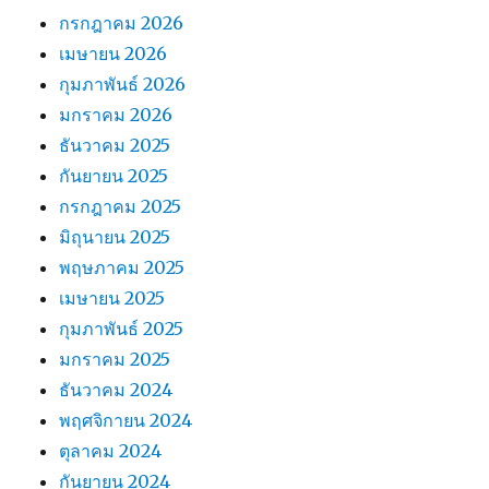
กรกฎาคม 2026
เมษายน 2026
กุมภาพันธ์ 2026
มกราคม 2026
ธันวาคม 2025
กันยายน 2025
กรกฎาคม 2025
มิถุนายน 2025
พฤษภาคม 2025
เมษายน 2025
กุมภาพันธ์ 2025
มกราคม 2025
ธันวาคม 2024
พฤศจิกายน 2024
ตุลาคม 2024
กันยายน 2024