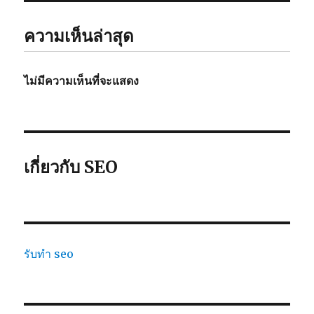
ความเห็นล่าสุด
ไม่มีความเห็นที่จะแสดง
เกี่ยวกับ SEO
รับทำ seo