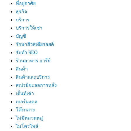
ที่อยู่อาศัย
ธุรกิจ
บริการ
บริการให้เช่า
บัญชี
รักษาสิวสเตียรอยด์
รับทำ SEO
ร้านอาหาร อารีย์
สินค้า
สินค้าและบริการ
สเปรย์ชะลอการหลั่ง
เต็นท์เช่า
เบอร์มงคล
โต๊ะกลาง
ไม่มีหมวดหมู่
ไมโครไพล์