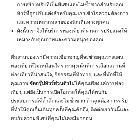
การสร้างทริปที่เป็นพิเศษและไม่ซ้ำซากสำหรับคุณ
ทัวร์ที่ถูกปรับแต่งสำหรับคุณ เราเข้าใจความต้องการ
และความหลากหลายของนักเดินทางทุกคน
ดังนั้นเราจึงให้บริการท่องเที่ยวที่ผ่านการปรับแต่งให้
เหมาะกับคุณภาพและความสนุกของคุณ
ทีมงานของเรามีความเชี่ยวชาญที่จะช่วยคุณวางแผน
ท่องเที่ยวที่ไม่เหมือนใคร เรามุ่งเน้นที่การเลือกสถานที่
ท่องเที่ยวที่น่าสนใจ, กิจกรรมที่ท้าทาย, และที่พักที่ให้
คุณภาพ
จัดกรุ๊ปทัวร์ส่วนตัว
ไม่ให้คุณเพียงแค่การท่อง
เที่ยว, แต่ยังเป็นการเปิดโอกาสให้คุณได้พบกับ
ประสบการณ์ที่ล้ำลึกและไม่ซ้ำซาก ถ้าคุณต้องการทริป
ที่ทำให้คุณตื่นเต้นทุกครั้งที่คุณคิดถึง, ติดต่อเราวันนี้และ
พบกับความพิเศษที่คุณไม่เคยมีมาก่อน