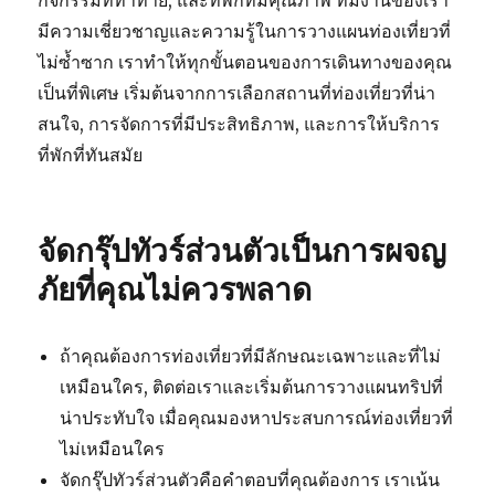
กิจกรรมที่ท้าทาย, และที่พักที่มีคุณภาพ ทีมงานของเรา
มีความเชี่ยวชาญและความรู้ในการวางแผนท่องเที่ยวที่
ไม่ซ้ำซาก เราทำให้ทุกขั้นตอนของการเดินทางของคุณ
เป็นที่พิเศษ เริ่มต้นจากการเลือกสถานที่ท่องเที่ยวที่น่า
สนใจ, การจัดการที่มีประสิทธิภาพ, และการให้บริการ
ที่พักที่ทันสมัย
จัดกรุ๊ปทัวร์ส่วนตัวเป็นการผจญ
ภัยที่คุณไม่ควรพลาด
ถ้าคุณต้องการท่องเที่ยวที่มีลักษณะเฉพาะและที่ไม่
เหมือนใคร, ติดต่อเราและเริ่มต้นการวางแผนทริปที่
น่าประทับใจ เมื่อคุณมองหาประสบการณ์ท่องเที่ยวที่
ไม่เหมือนใคร
จัดกรุ๊ปทัวร์ส่วนตัวคือคำตอบที่คุณต้องการ เราเน้น