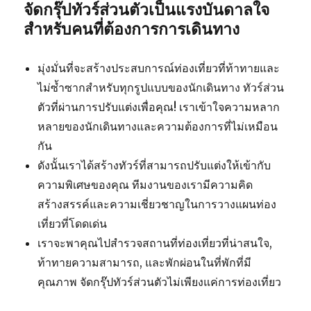
จัดกรุ๊ปทัวร์ส่วนตัวเป็นแรงบันดาลใจ
สำหรับคนที่ต้องการการเดินทาง
มุ่งมั่นที่จะสร้างประสบการณ์ท่องเที่ยวที่ท้าทายและ
ไม่ซ้ำซากสำหรับทุกรูปแบบของนักเดินทาง ทัวร์ส่วน
ตัวที่ผ่านการปรับแต่งเพื่อคุณ! เราเข้าใจความหลาก
หลายของนักเดินทางและความต้องการที่ไม่เหมือน
กัน
ดังนั้นเราได้สร้างทัวร์ที่สามารถปรับแต่งให้เข้ากับ
ความพิเศษของคุณ ทีมงานของเรามีความคิด
สร้างสรรค์และความเชี่ยวชาญในการวางแผนท่อง
เที่ยวที่โดดเด่น
เราจะพาคุณไปสำรวจสถานที่ท่องเที่ยวที่น่าสนใจ,
ท้าทายความสามารถ, และพักผ่อนในที่พักที่มี
คุณภาพ จัดกรุ๊ปทัวร์ส่วนตัวไม่เพียงแค่การท่องเที่ยว