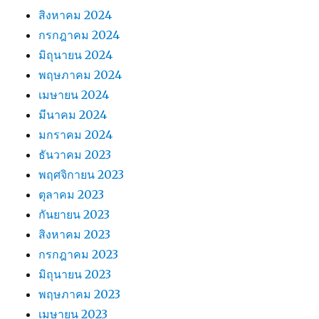
สิงหาคม 2024
กรกฎาคม 2024
มิถุนายน 2024
พฤษภาคม 2024
เมษายน 2024
มีนาคม 2024
มกราคม 2024
ธันวาคม 2023
พฤศจิกายน 2023
ตุลาคม 2023
กันยายน 2023
สิงหาคม 2023
กรกฎาคม 2023
มิถุนายน 2023
พฤษภาคม 2023
เมษายน 2023