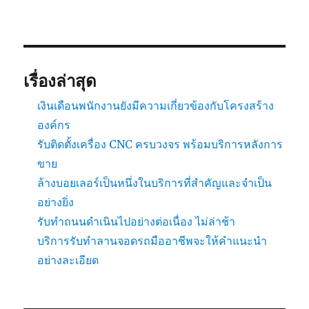
เรื่องล่าสุด
เงินเดือนพนักงานยังมีความเกี่ยวข้องกับโครงสร้าง
องค์กร
รับติดตั้งเครื่อง CNC ครบวงจร พร้อมบริการหลังการ
ขาย
ล้างบอยเลอร์เป็นหนึ่งในบริการที่สำคัญและจำเป็น
อย่างยิ่ง
รับทำถนนดำเนินไปอย่างต่อเนื่อง ไม่ล่าช้า
บริการรับทำลานจอดรถมืออาชีพจะให้คำแนะนำ
อย่างละเอียด