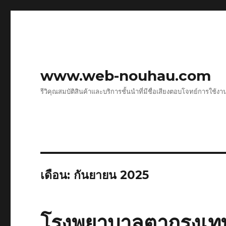
www.web-nouhau.com
รีวิคุณสมบัติสินค้าและบริการชั้นนำที่มีชื่อเสียงตอบโจทย์การใช้งา
เดือน:
กันยายน 2025
โรงพยาบาลตากรุงเท