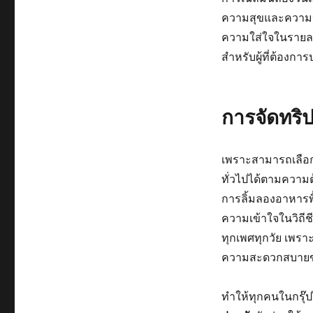
ความสุขและความประ
ความใส่ใจในรายละเอ
สำหรับผู้ที่ต้องก
การจัดทริป
เพราะสามารถเลือกแ
ทั่วไปได้ตามความต
การลิ้มลองอาหารพื
ความเข้าใจในวิถีชี
ทุกเพศทุกวัย เพร
ความสะดวกสบายของ
ทำให้ทุกคนในกรุ๊