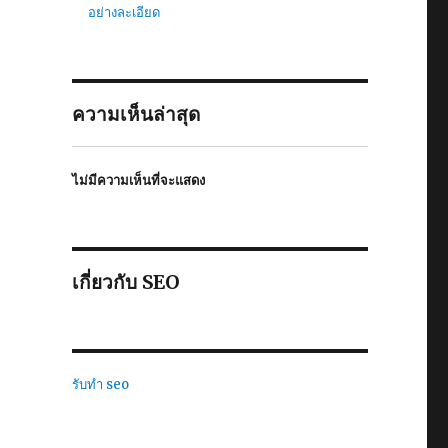
อย่างละเอียด
ความเห็นล่าสุด
ไม่มีความเห็นที่จะแสดง
เกี่ยวกับ SEO
รับทำ seo