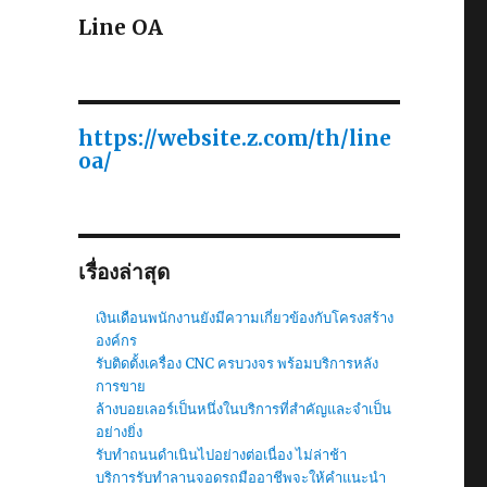
Line OA
https://website.z.com/th/line
oa/
เรื่องล่าสุด
เงินเดือนพนักงานยังมีความเกี่ยวข้องกับโครงสร้าง
องค์กร
รับติดตั้งเครื่อง CNC ครบวงจร พร้อมบริการหลัง
การขาย
ล้างบอยเลอร์เป็นหนึ่งในบริการที่สำคัญและจำเป็น
อย่างยิ่ง
รับทำถนนดำเนินไปอย่างต่อเนื่อง ไม่ล่าช้า
บริการรับทำลานจอดรถมืออาชีพจะให้คำแนะนำ