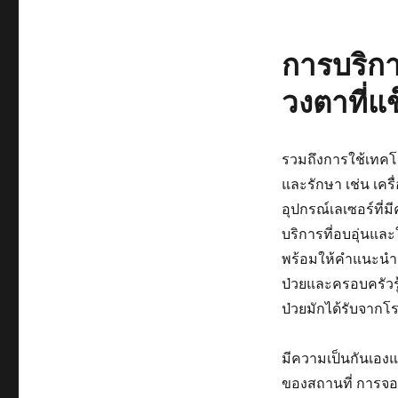
การบริการ
วงตาที่แ
รวมถึงการใช้เทคโน
และรักษา เช่น เค
อุปกรณ์เลเซอร์ที่
บริการที่อบอุ่นและ
พร้อมให้คำแนะนำและ
ป่วยและครอบครัวร
ป่วยมักได้รับจาก
มีความเป็นกันเอง
ของสถานที่ การจองค