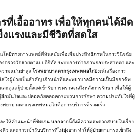
ที่เอื้ออาทร เพื่อให้ทุกคนได้มีด
ข็งแรงและมีชีวิตที่สดใส
โลยีทางการแพทย์ที่ทันสมัยเพื่อเพิ่มประสิทธิภาพในการวินิจฉัย
รื่องตรวจวัดสายตาแบบดิจิทัล ระบบการถ่ายภาพจอประสาทตา และ
มีความแม่นยำสูง
โรงพยาบาลตากรุงเทพหมอไก่
ยังเน้นเรื่องการ
ใส่ใจผู้ป่วยเป็นสำคัญ เจ้าหน้าที่และพยาบาลมีความเป็นมืออาชีพ
ดูแลผู้ป่วยตั้งแต่เข้ารับการตรวจจนถึงหลังการรักษา เพื่อให้ผู้
ู้สึกมั่นใจและปลอดภัยตลอดกระบวนการรักษา ความประทับใจที่ผู้
โรงพยาบาลตากรุงเทพหมอไก่คือการบริการที่รวดเร็ว
และให้คำแนะนำที่ชัดเจน นอกจากนี้ยังมีความสะดวกสบายในเรื่อง
ิว และการเข้ารับบริการที่ไม่ยุ่งยาก ทำให้ผู้ป่วยสามารถเข้าถึง