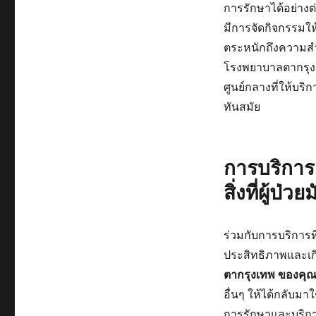
การรักษาได้อย่างต
มีการจัดกิจกรรมให
ตระหนักถึงความส
โรงพยาบาลตากรุงเท
ศูนย์กลางที่ให้บร
ทันสมัย
การบริการ
สิ่งที่ผู้ป่
ร่วมกับการบริการที
ประสิทธิภาพและเ
ตากรุงเทพ ของคุ
อื่นๆ ให้ได้กลับมา
การรักษาและบริกา