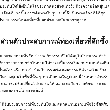
ทับใจที่ยั่งยืนในใจของทุกคนอย่างแท้จริง ด้วยความยืดหยุ่นแล
ียดที่มากขึ้น การเดินทางในรูปแบบนี้จึงเป็นทางเลือกที่ดีที่สุด
ารประสบการณ์ท่องเที่ยวที่แตกต่างและมีคุณภาพสูงสุด
ส่วนตัวประสบการณ์ท่องเที่ยวที่ลึกซึ้ง
วะชมสถานที่หรือเข้าร่วมกิจกรรมที่ไม่ได้อยู่ในโปรแกรมทัวร์
้องการของสมาชิกในกลุ่ม ไม่ว่าจะเป็นการเยี่ยมชมชุมชนท้องถิ่น
้นเมือง หรือการเข้าร่วมกิจกรรมเชิงวัฒนธรรมที่ช่วยเสริมสร้าง
วิตของผู้คนในพื้นที่นั้น ๆ การเดินทางในรูปแบบนี้ยังเหมาะสำหรับ
าะสามารถปรับเปลี่ยนโปรแกรมให้เหมาะสมกับความต้องการและ
แต่ละคนได้อย่างเต็มที่
ปได้รับประสบการณ์ที่ประทับใจและสนุกสนานอย่างแท้จริง
จัดทริป