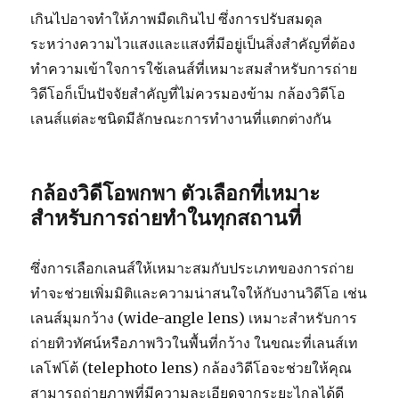
เกินไปอาจทำให้ภาพมืดเกินไป ซึ่งการปรับสมดุล
ระหว่างความไวแสงและแสงที่มีอยู่เป็นสิ่งสำคัญที่ต้อง
ทำความเข้าใจการใช้เลนส์ที่เหมาะสมสำหรับการถ่าย
วิดีโอก็เป็นปัจจัยสำคัญที่ไม่ควรมองข้าม กล้องวิดีโอ
เลนส์แต่ละชนิดมีลักษณะการทำงานที่แตกต่างกัน
กล้องวิดีโอพกพา ตัวเลือกที่เหมาะ
สำหรับการถ่ายทำในทุกสถานที่
ซึ่งการเลือกเลนส์ให้เหมาะสมกับประเภทของการถ่าย
ทำจะช่วยเพิ่มมิติและความน่าสนใจให้กับงานวิดีโอ เช่น
เลนส์มุมกว้าง (wide-angle lens) เหมาะสำหรับการ
ถ่ายทิวทัศน์หรือภาพวิวในพื้นที่กว้าง ในขณะที่เลนส์เท
เลโฟโต้ (telephoto lens) กล้องวิดีโอจะช่วยให้คุณ
สามารถถ่ายภาพที่มีความละเอียดจากระยะไกลได้ดี