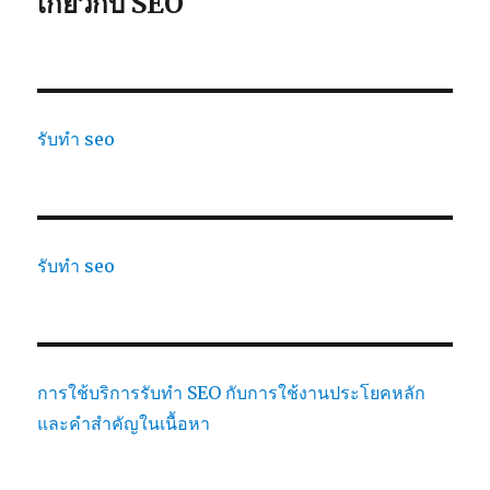
เกี่ยวกับ SEO
รับทำ seo
รับทำ seo
การใช้บริการรับทำ SEO กับการใช้งานประโยคหลัก
และคำสำคัญในเนื้อหา