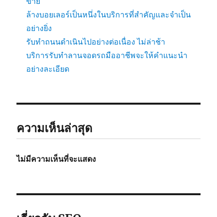
ขาย
ล้างบอยเลอร์เป็นหนึ่งในบริการที่สำคัญและจำเป็น
อย่างยิ่ง
รับทำถนนดำเนินไปอย่างต่อเนื่อง ไม่ล่าช้า
บริการรับทำลานจอดรถมืออาชีพจะให้คำแนะนำ
อย่างละเอียด
ความเห็นล่าสุด
ไม่มีความเห็นที่จะแสดง