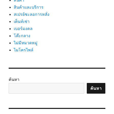
สินค้า
สินค้าและบริการ
สเปรย์ชะลอการหลั่ง
เต็นท์เช่า
เบอร์มงคล
โต๊ะกลาง
ไม่มีหมวดหมู่
ไมโครไพล์
ค้นหา
ค้นหา