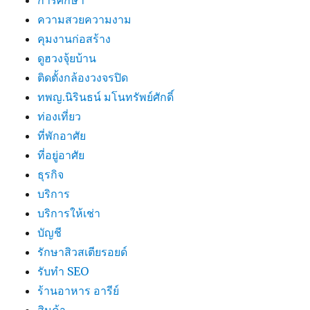
การศึกษา
ความสวยความงาม
คุมงานก่อสร้าง
ดูฮวงจุ้ยบ้าน
ติดตั้งกล้องวงจรปิด
ทพญ.นิรินธน์ มโนทรัพย์ศักดิ์
ท่องเที่ยว
ที่พักอาศัย
ที่อยู่อาศัย
ธุรกิจ
บริการ
บริการให้เช่า
บัญชี
รักษาสิวสเตียรอยด์
รับทำ SEO
ร้านอาหาร อารีย์