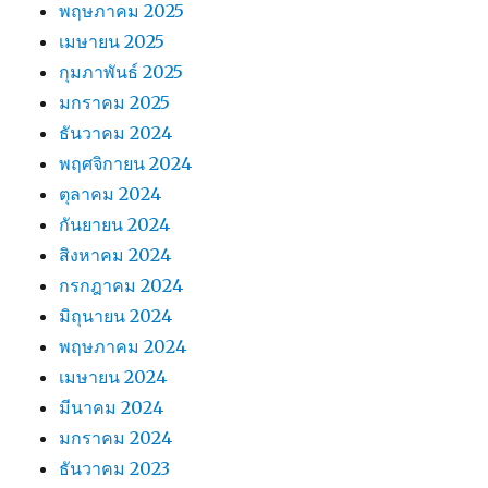
พฤษภาคม 2025
เมษายน 2025
กุมภาพันธ์ 2025
มกราคม 2025
ธันวาคม 2024
พฤศจิกายน 2024
ตุลาคม 2024
กันยายน 2024
สิงหาคม 2024
กรกฎาคม 2024
มิถุนายน 2024
พฤษภาคม 2024
เมษายน 2024
มีนาคม 2024
มกราคม 2024
ธันวาคม 2023