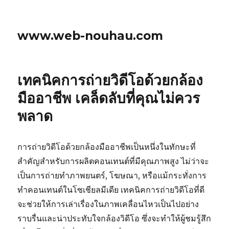
www.web-nouhau.com
เทคนิคการถ่ายวิดีโอด้วยกล้อง
มืออาชีพ เคล็ดลับที่คุณไม่ควร
พลาด
การถ่ายวิดีโอด้วยกล้องมืออาชีพเป็นหนึ่งในทักษะที่
สำคัญสำหรับการผลิตคอนเทนต์ที่มีคุณภาพสูง ไม่ว่าจะ
เป็นการถ่ายทำภาพยนตร์, โฆษณา, หรือแม้กระทั่งการ
ทำคอนเทนต์ในโซเชียลมีเดีย เทคนิคการถ่ายวิดีโอที่ดี
จะช่วยให้การเล่าเรื่องในภาพเคลื่อนไหวเป็นไปอย่าง
ราบรื่นและน่าประทับใจกล้องวิดีโอ ซึ่งจะทำให้ผู้ชมรู้สึก