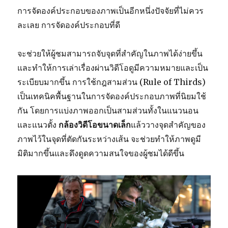
การจัดองค์ประกอบของภาพเป็นอีกหนึ่งปัจจัยที่ไม่ควร
ละเลย การจัดองค์ประกอบที่ดี
จะช่วยให้ผู้ชมสามารถจับจุดที่สำคัญในภาพได้ง่ายขึ้น
และทำให้การเล่าเรื่องผ่านวิดีโอดูมีความหมายและเป็น
ระเบียบมากขึ้น การใช้กฎสามส่วน (Rule of Thirds)
เป็นเทคนิคพื้นฐานในการจัดองค์ประกอบภาพที่นิยมใช้
กัน โดยการแบ่งภาพออกเป็นสามส่วนทั้งในแนวนอน
และแนวตั้ง
กล้องวิดีโอขนาดเล็ก
แล้ววางจุดสำคัญของ
ภาพไว้ในจุดที่ตัดกันระหว่างเส้น จะช่วยทำให้ภาพดูมี
มิติมากขึ้นและดึงดูดความสนใจของผู้ชมได้ดีขึ้น