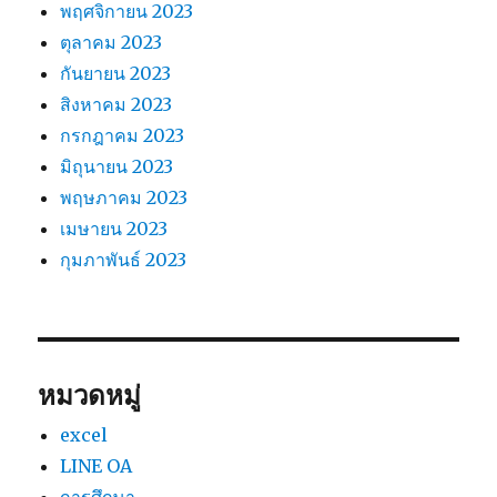
พฤศจิกายน 2023
ตุลาคม 2023
กันยายน 2023
สิงหาคม 2023
กรกฎาคม 2023
มิถุนายน 2023
พฤษภาคม 2023
เมษายน 2023
กุมภาพันธ์ 2023
หมวดหมู่
excel
LINE OA