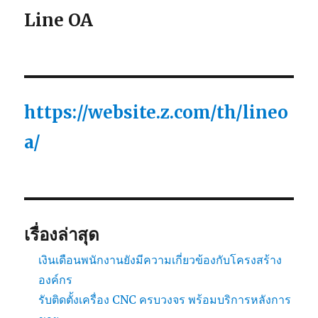
Line OA
https://website.z.com/th/lineo
a/
เรื่องล่าสุด
เงินเดือนพนักงานยังมีความเกี่ยวข้องกับโครงสร้าง
องค์กร
รับติดตั้งเครื่อง CNC ครบวงจร พร้อมบริการหลังการ