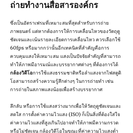
ถ่ายทำงานสื่อสารองค์กร
ซึ่งเป็นอัตราเฟรมที่เหมาะสมที่สุดสำหรับการถ่าย
ภาพยนตร์ แต่หากต้องการให้การเคลื่อนไหวของวัตถุดู
ชัดเจนและเน้นรายละเอียดการเคลื่อนไหว ควรเลือกใช้
60fps หรือมากกว่านั้นอีกเทคนิคที่สำคัญคือการ
ควบคุมแสงให้เหมาะสม แสงเป็นปัจจัยสำคัญที่สามารถ
ทำให้ภาพมีอารมณ์และบรรยากาศต่างๆ ที่ต้องการได้
กล้องวิดีโอ
การใช้แสงธรรมชาติหรือลำแสงจากไฟสตูดิ
โอสามารถสร้างความรู้สึกต่างๆ ในการถ่ายทำ เช่น
การถ่ายในสภาพแสงน้อยเพื่อสร้างบรรยากาศ
ลึกลับ หรือการใช้แสงสว่างมากเพื่อให้วัตถุดูชัดเจนและ
สดใส การตั้งค่าความไวแสง (ISO) ก็เป็นสิ่งที่ต้องใส่ใจ
ค่าความไวแสงที่สูงเกินไปอาจทำให้ภาพมีความกรวด
หรือไม่ชัดเจน กล้องวิดีโอในขณะที่ค่าความไวแสงต่ำ