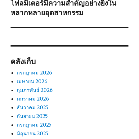
โฟลมิเตอร์มีความสำคัญอย่างยิ่งใน
เรื่อง
ต่อ
หลากหลายอุตสาหกรรม
ไป:
คลังเก็บ
กรกฎาคม 2026
เมษายน 2026
กุมภาพันธ์ 2026
มกราคม 2026
ธันวาคม 2025
กันยายน 2025
กรกฎาคม 2025
มิถุนายน 2025