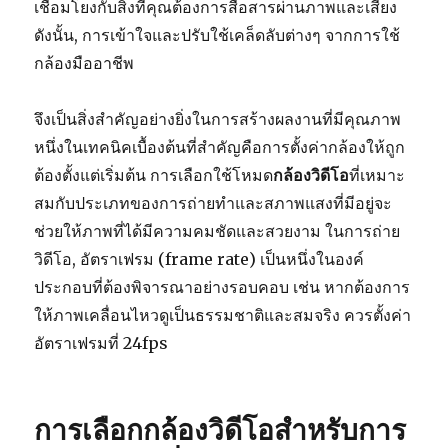
เชื่อมโยงกับสิ่งที่คุณต้องการสื่อสารผ่านภาพและเสียง
ดังนั้น, การเข้าใจและปรับใช้เคล็ดลับต่างๆ จากการใช้
กล้องมืออาชีพ
จึงเป็นสิ่งสำคัญอย่างยิ่งในการสร้างผลงานที่มีคุณภาพ
หนึ่งในเทคนิคเบื้องต้นที่สำคัญคือการตั้งค่ากล้องให้ถูก
ต้องตั้งแต่เริ่มต้น การเลือกใช้โหมด
กล้องวิดีโอ
ที่เหมาะ
สมกับประเภทของการถ่ายทำและสภาพแสงที่มีอยู่จะ
ช่วยให้ภาพที่ได้มีความคมชัดและสวยงาม ในการถ่าย
วิดีโอ, อัตราเฟรม (frame rate) เป็นหนึ่งในองค์
ประกอบที่ต้องพิจารณาอย่างรอบคอบ เช่น หากต้องการ
ให้ภาพเคลื่อนไหวดูเป็นธรรมชาติและสมจริง ควรตั้งค่า
อัตราเฟรมที่ 24fps
การเลือกกล้องวิดีโอสำหรับการ