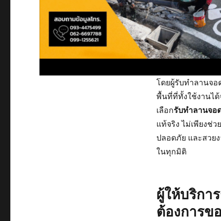
โดยผู้รับทำลานจอ
พื้นที่ที่ทั้งใช้งา
เลือก
รับทำลานจอ
แท้จริง ไม่เพียงช่
ปลอดภัย และสวยงา
ในทุกมิติ
ผู้ให้บริก
ต้องการขอ