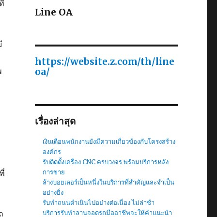
ี่
Line OA
ี
https://website.z.com/th/line
oa/
พ
เรื่องล่าสุด
เงินเดือนพนักงานยังมีความเกี่ยวข้องกับโครงสร้าง
องค์กร
รับติดตั้งเครื่อง CNC ครบวงจร พร้อมบริการหลัง
ี่
การขาย
ล้างบอยเลอร์เป็นหนึ่งในบริการที่สำคัญและจำเป็น
อย่างยิ่ง
รับทำถนนดำเนินไปอย่างต่อเนื่อง ไม่ล่าช้า
ถ
บริการรับทำลานจอดรถมืออาชีพจะให้คำแนะนำ