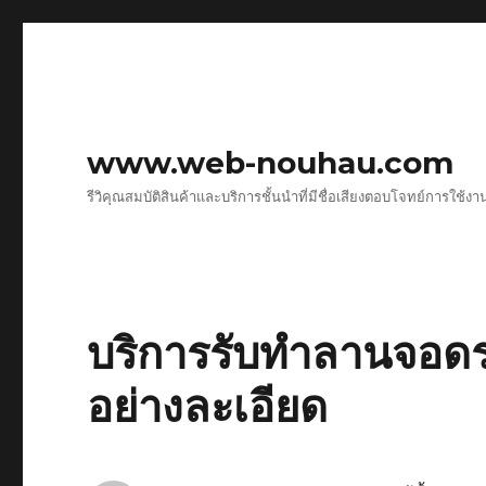
www.web-nouhau.com
รีวิคุณสมบัติสินค้าและบริการชั้นนำที่มีชื่อเสียงตอบโจทย์การใช้งา
บริการรับทำลานจอด
อย่างละเอียด