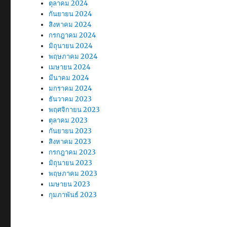
ตุลาคม 2024
กันยายน 2024
สิงหาคม 2024
กรกฎาคม 2024
มิถุนายน 2024
พฤษภาคม 2024
เมษายน 2024
มีนาคม 2024
มกราคม 2024
ธันวาคม 2023
พฤศจิกายน 2023
ตุลาคม 2023
กันยายน 2023
สิงหาคม 2023
กรกฎาคม 2023
มิถุนายน 2023
พฤษภาคม 2023
เมษายน 2023
กุมภาพันธ์ 2023