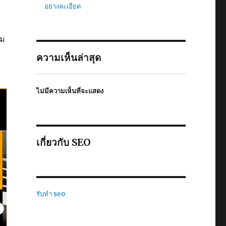
อย่างละเอียด
าม
ความเห็นล่าสุด
ไม่มีความเห็นที่จะแสดง
เกี่ยวกับ SEO
รับทำ seo