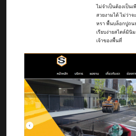
ไม่จำเป็นต้องเป็น
สวยงามได้ ไม่ว่าจะ
หรา พื้นบล็อกปูถน
เรียบง่ายสไตล์มิ
เจ้าของพื้นที่