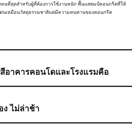
ที่สุดสำหรับผู้ที่ต้องการใช้งานหนัก พื้นแสตมป์คอนกรีตที่ให้
่นเหมือนวัสดุธรรมชาติแต่มีความทนทานของคอนกรีต
นทาสีอาคารคอนโดและโรงแรมคือ
ง ไม่ล่าช้า