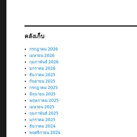
คลังเก็บ
กรกฎาคม 2026
เมษายน 2026
กุมภาพันธ์ 2026
มกราคม 2026
ธันวาคม 2025
กันยายน 2025
กรกฎาคม 2025
มิถุนายน 2025
พฤษภาคม 2025
เมษายน 2025
กุมภาพันธ์ 2025
มกราคม 2025
ธันวาคม 2024
พฤศจิกายน 2024