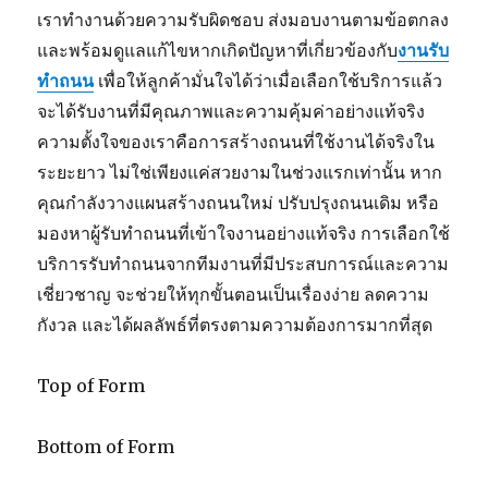
เราทำงานด้วยความรับผิดชอบ ส่งมอบงานตามข้อตกลง
และพร้อมดูแลแก้ไขหากเกิดปัญหาที่เกี่ยวข้องกับ
งานรับ
ทำถนน
เพื่อให้ลูกค้ามั่นใจได้ว่าเมื่อเลือกใช้บริการแล้ว
จะได้รับงานที่มีคุณภาพและความคุ้มค่าอย่างแท้จริง
ความตั้งใจของเราคือการสร้างถนนที่ใช้งานได้จริงใน
ระยะยาว ไม่ใช่เพียงแค่สวยงามในช่วงแรกเท่านั้น หาก
คุณกำลังวางแผนสร้างถนนใหม่ ปรับปรุงถนนเดิม หรือ
มองหาผู้รับทำถนนที่เข้าใจงานอย่างแท้จริง การเลือกใช้
บริการรับทำถนนจากทีมงานที่มีประสบการณ์และความ
เชี่ยวชาญ จะช่วยให้ทุกขั้นตอนเป็นเรื่องง่าย ลดความ
กังวล และได้ผลลัพธ์ที่ตรงตามความต้องการมากที่สุด
Top of Form
Bottom of Form