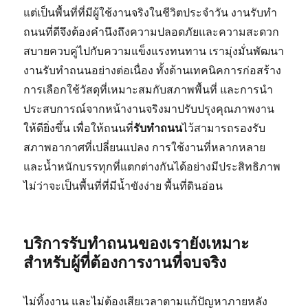
แต่เป็นพื้นที่ที่มีผู้ใช้งานจริงในชีวิตประจำวัน งานรับทำ
ถนนที่ดีจึงต้องคำนึงถึงความปลอดภัยและความสะดวก
สบายควบคู่ไปกับความแข็งแรงทนทาน เรามุ่งมั่นพัฒนา
งานรับทำถนนอย่างต่อเนื่อง ทั้งด้านเทคนิคการก่อสร้าง
การเลือกใช้วัสดุที่เหมาะสมกับสภาพพื้นที่ และการนำ
ประสบการณ์จากหน้างานจริงมาปรับปรุงคุณภาพงาน
ให้ดียิ่งขึ้น เพื่อให้ถนนที่
รับทำถนน
ไว้สามารถรองรับ
สภาพอากาศที่เปลี่ยนแปลง การใช้งานที่หลากหลาย
และน้ำหนักบรรทุกที่แตกต่างกันได้อย่างมีประสิทธิภาพ
ไม่ว่าจะเป็นพื้นที่ที่มีน้ำขังง่าย พื้นที่ดินอ่อน
บริการรับทำถนนของเรายังเหมาะ
สำหรับผู้ที่ต้องการงานที่จบจริง
ไม่ทิ้งงาน และไม่ต้องเสียเวลาตามแก้ปัญหาภายหลัง