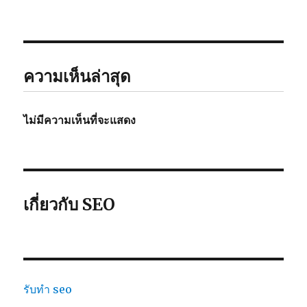
ความเห็นล่าสุด
ไม่มีความเห็นที่จะแสดง
เกี่ยวกับ SEO
รับทำ seo