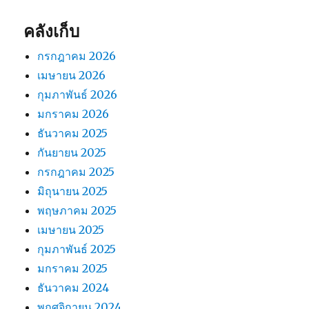
คลังเก็บ
กรกฎาคม 2026
เมษายน 2026
กุมภาพันธ์ 2026
มกราคม 2026
ธันวาคม 2025
กันยายน 2025
กรกฎาคม 2025
มิถุนายน 2025
พฤษภาคม 2025
เมษายน 2025
กุมภาพันธ์ 2025
มกราคม 2025
ธันวาคม 2024
พฤศจิกายน 2024