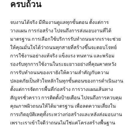
ครบถ้วน
จบงานได้จริง มีทีมงานดูแลทุกขั้นตอน ตั้งแต่การ
วางแผน การก่อสร้าง ไปจนถึงการส่งมอบงานที่ได้
มาตรฐาน การเลือกใช้บริการรับทำถนนจากเราจะช่วย
ให้คุณมั่นใจได้ว่าถนนทุกสายที่สร้างขึ้นจะตอบโจทย์
การใช้งานอย่างแท้จริง แข็งแรง ทนทาน และพร้อม
รองรับทุกการใช้งานในระยะยาวอย่างที่คุณคาดหวัง
การรับทำถนนของเรายังให้ความสำคัญกับความ
ปลอดภัยเป็นหัวใจหลักในทุกขั้นตอนของการดำเนินงาน
ตั้งแต่การจัดการพื้นที่ก่อสร้าง การวางแผนเส้นทาง
สัญจรชั่วคราว การติดตั้งป้ายเตือน ไปจนถึงการควบคุม
คุณภาพผิวถนนให้ได้มาตรฐาน เพื่อลดความเสี่ยงใน
การเกิดอุบัติเหตุทั้งระหว่างก่อสร้างและหลังส่งมอบงาน
เพราะเราเข้าใจดีว่าถนนไม่ใช่แค่โครงสร้างพื้นฐาน