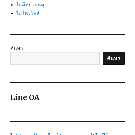
ไม่มีหมวดหมู่
ไมโครไพล์
ค้นหา
ค้นหา
Line OA