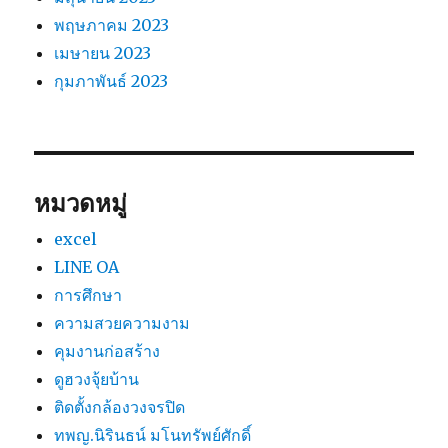
พฤษภาคม 2023
เมษายน 2023
กุมภาพันธ์ 2023
หมวดหมู่
excel
LINE OA
การศึกษา
ความสวยความงาม
คุมงานก่อสร้าง
ดูฮวงจุ้ยบ้าน
ติดตั้งกล้องวงจรปิด
ทพญ.นิรินธน์ มโนทรัพย์ศักดิ์