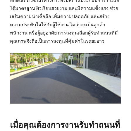
ลักษณ์ที่ดีให้กับโครงการหรือสถานประกอบการ ถนนที่
ได้มาตรฐาน ผิวเรียบสวยงาม และมีความแข็งแรง ช่วย
เสริมความน่าเชื่อถือ เพิ่มความปลอดภัย และสร้าง
ความประทับใจให้กับผู้ใช้งาน ไม่ว่าจะเป็นลูกค้า
พนักงาน หรือผู้อยู่อาศัย การลงทุนเลือกผู้รับทำถนนที่มี
คุณภาพจึงถือเป็นการลงทุนที่คุ้มค่าในระยะยาว
เมื่อคุณต้องการงานรับทำถนนที่