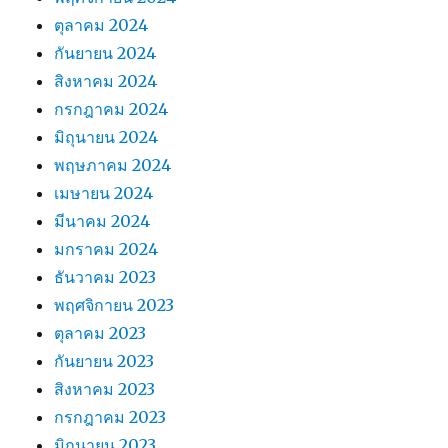
ตุลาคม 2024
กันยายน 2024
สิงหาคม 2024
กรกฎาคม 2024
มิถุนายน 2024
พฤษภาคม 2024
เมษายน 2024
มีนาคม 2024
มกราคม 2024
ธันวาคม 2023
พฤศจิกายน 2023
ตุลาคม 2023
กันยายน 2023
สิงหาคม 2023
กรกฎาคม 2023
มิถุนายน 2023