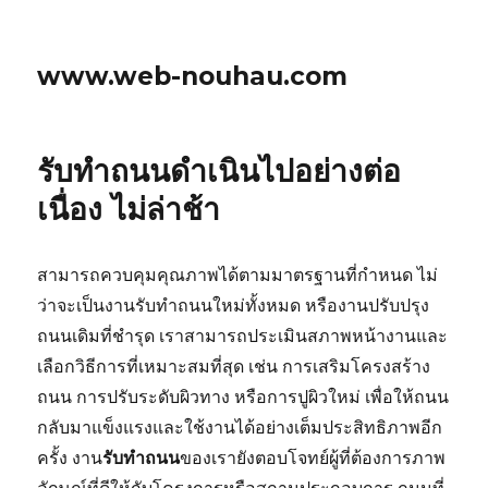
www.web-nouhau.com
รับทำถนนดำเนินไปอย่างต่อ
เนื่อง ไม่ล่าช้า
สามารถควบคุมคุณภาพได้ตามมาตรฐานที่กำหนด ไม่
ว่าจะเป็นงานรับทำถนนใหม่ทั้งหมด หรืองานปรับปรุง
ถนนเดิมที่ชำรุด เราสามารถประเมินสภาพหน้างานและ
เลือกวิธีการที่เหมาะสมที่สุด เช่น การเสริมโครงสร้าง
ถนน การปรับระดับผิวทาง หรือการปูผิวใหม่ เพื่อให้ถนน
กลับมาแข็งแรงและใช้งานได้อย่างเต็มประสิทธิภาพอีก
ครั้ง งาน
รับทำถนน
ของเรายังตอบโจทย์ผู้ที่ต้องการภาพ