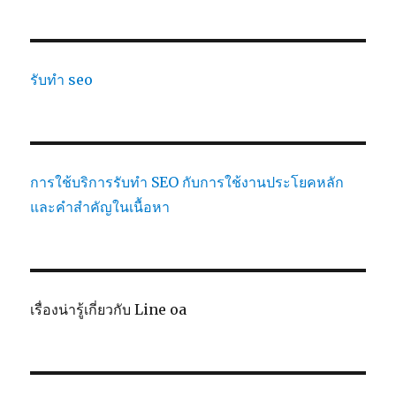
รับทำ seo
การใช้บริการรับทำ SEO กับการใช้งานประโยคหลัก
และคำสำคัญในเนื้อหา
เรื่องน่ารู้เกี่ยวกับ Line oa