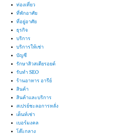
ท่องเที่ยว
ที่พักอาศัย
ที่อยู่อาศัย
ธุรกิจ
บริการ
บริการให้เช่า
บัญชี
รักษาสิวสเตียรอยด์
รับทำ SEO
ร้านอาหาร อารีย์
สินค้า
สินค้าและบริการ
สเปรย์ชะลอการหลั่ง
เต็นท์เช่า
เบอร์มงคล
โต๊ะกลาง