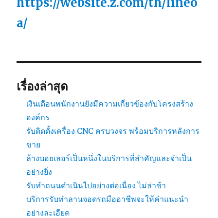
https://website.z.com/th/lineo
a/
เรื่องล่าสุด
เงินเดือนพนักงานยังมีความเกี่ยวข้องกับโครงสร้าง
องค์กร
รับติดตั้งเครื่อง CNC ครบวงจร พร้อมบริการหลังการ
ขาย
ล้างบอยเลอร์เป็นหนึ่งในบริการที่สำคัญและจำเป็น
อย่างยิ่ง
รับทำถนนดำเนินไปอย่างต่อเนื่อง ไม่ล่าช้า
บริการรับทำลานจอดรถมืออาชีพจะให้คำแนะนำ
อย่างละเอียด